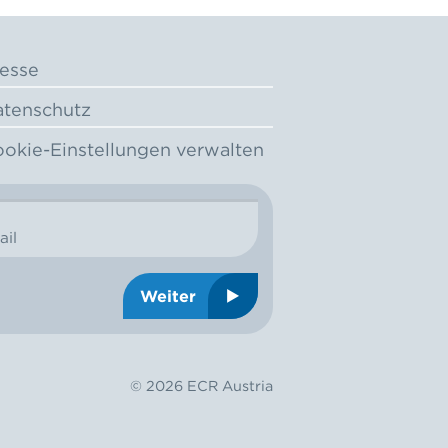
esse
tenschutz
okie-Einstellungen verwalten
ail
Weiter
© 2026 ECR Austria