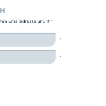
CH
Ihre Emailadresse und Ihr