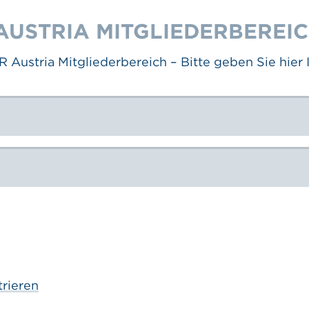
AUSTRIA MITGLIEDERBEREI
Austria Mitgliederbereich – Bitte geben Sie hier 
trieren