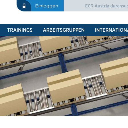
Suche
Einloggen
SUCHFORMULAR
TRAININGS
ARBEITSGRUPPEN
INTERNATION