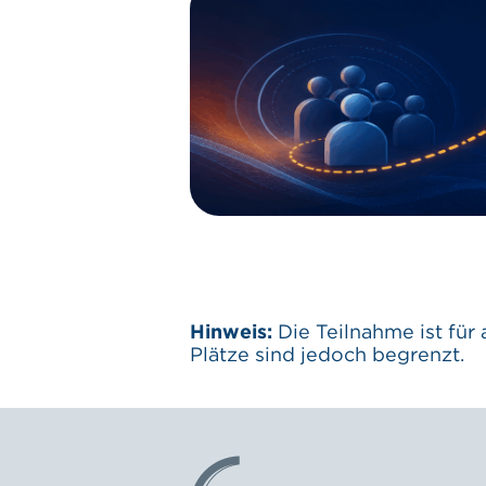
Hinweis:
Die Teilnahme ist für
Plätze sind jedoch begrenzt.
Logo: ECR Austria