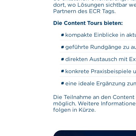
dort, wo Lösungen sichtbar w
Partnern des ECR Tags.
Die Content Tours bieten:
kompakte Einblicke in ak
geführte Rundgänge zu a
direkten Austausch mit Ex
konkrete Praxisbeispiele
eine ideale Ergänzung 
Die Teilnahme an den Content 
möglich. Weitere Informatione
folgen in Kürze.