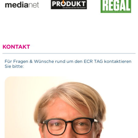
KONTAKT
Für Fragen & Wünsche rund um den ECR TAG kontaktieren
Sie bitte: