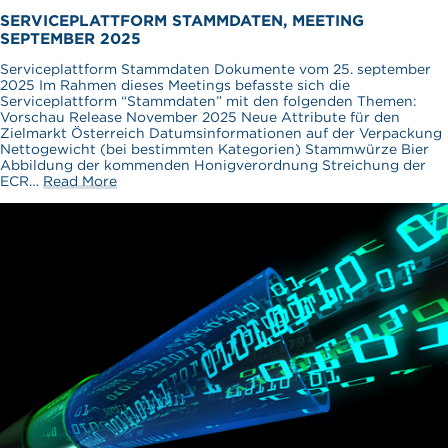
SERVICEPLATTFORM STAMMDATEN, MEETING
SEPTEMBER 2025
Serviceplattform Stammdaten Dokumente vom 25. september
2025 Im Rahmen dieses Meetings befasste sich die
Serviceplattform “Stammdaten” mit den folgenden Themen:
Vorschau Release November 2025 Neue Attribute für den
Zielmarkt Österreich Datumsinformationen auf der Verpackung
Nettogewicht (bei bestimmten Kategorien) Stammwürze Bier
Abbildung der kommenden Honigverordnung Streichung der
ECR…
Read More