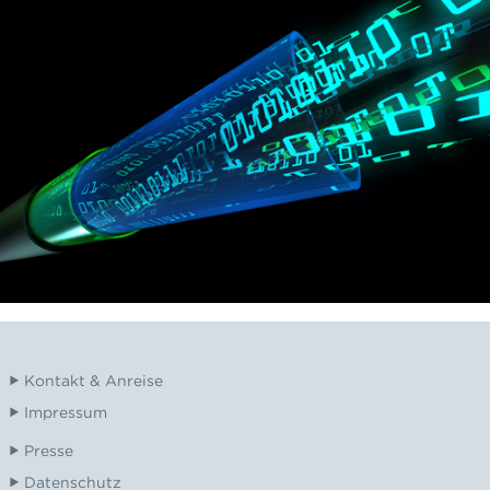
Kontakt & Anreise
Impressum
Presse
Datenschutz