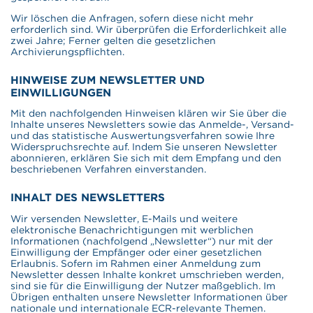
Wir löschen die Anfragen, sofern diese nicht mehr
erforderlich sind. Wir überprüfen die Erforderlichkeit alle
zwei Jahre; Ferner gelten die gesetzlichen
Archivierungspflichten.
HINWEISE ZUM NEWSLETTER UND
EINWILLIGUNGEN
Mit den nachfolgenden Hinweisen klären wir Sie über die
Inhalte unseres Newsletters sowie das Anmelde-, Versand-
und das statistische Auswertungsverfahren sowie Ihre
Widerspruchsrechte auf. Indem Sie unseren Newsletter
abonnieren, erklären Sie sich mit dem Empfang und den
beschriebenen Verfahren einverstanden.
INHALT DES NEWSLETTERS
Wir versenden Newsletter, E-Mails und weitere
elektronische Benachrichtigungen mit werblichen
Informationen (nachfolgend „Newsletter“) nur mit der
Einwilligung der Empfänger oder einer gesetzlichen
Erlaubnis. Sofern im Rahmen einer Anmeldung zum
Newsletter dessen Inhalte konkret umschrieben werden,
sind sie für die Einwilligung der Nutzer maßgeblich. Im
Übrigen enthalten unsere Newsletter Informationen über
nationale und internationale ECR-relevante Themen.