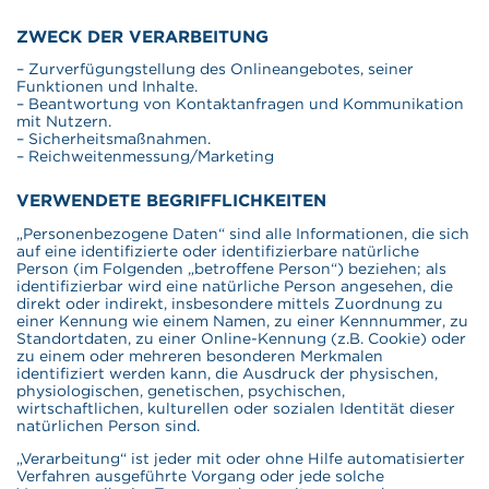
ZWECK DER VERARBEITUNG
– Zurverfügungstellung des Onlineangebotes, seiner
Funktionen und Inhalte.
– Beantwortung von Kontaktanfragen und Kommunikation
mit Nutzern.
– Sicherheitsmaßnahmen.
– Reichweitenmessung/Marketing
VERWENDETE BEGRIFFLICHKEITEN
„Personenbezogene Daten“ sind alle Informationen, die sich
auf eine identifizierte oder identifizierbare natürliche
Person (im Folgenden „betroffene Person“) beziehen; als
identifizierbar wird eine natürliche Person angesehen, die
direkt oder indirekt, insbesondere mittels Zuordnung zu
einer Kennung wie einem Namen, zu einer Kennnummer, zu
Standortdaten, zu einer Online-Kennung (z.B. Cookie) oder
zu einem oder mehreren besonderen Merkmalen
identifiziert werden kann, die Ausdruck der physischen,
physiologischen, genetischen, psychischen,
wirtschaftlichen, kulturellen oder sozialen Identität dieser
natürlichen Person sind.
„Verarbeitung“ ist jeder mit oder ohne Hilfe automatisierter
Verfahren ausgeführte Vorgang oder jede solche