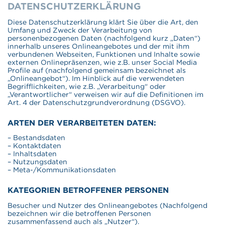
DATENSCHUTZERKLÄRUNG
Diese Datenschutzerklärung klärt Sie über die Art, den
Umfang und Zweck der Verarbeitung von
personenbezogenen Daten (nachfolgend kurz „Daten“)
innerhalb unseres Onlineangebotes und der mit ihm
verbundenen Webseiten, Funktionen und Inhalte sowie
externen Onlinepräsenzen, wie z.B. unser Social Media
Profile auf (nachfolgend gemeinsam bezeichnet als
„Onlineangebot“). Im Hinblick auf die verwendeten
Begrifflichkeiten, wie z.B. „Verarbeitung“ oder
„Verantwortlicher“ verweisen wir auf die Definitionen im
Art. 4 der Datenschutzgrundverordnung (DSGVO).
ARTEN DER VERARBEITETEN DATEN:
– Bestandsdaten
– Kontaktdaten
– Inhaltsdaten
– Nutzungsdaten
– Meta-/Kommunikationsdaten
KATEGORIEN BETROFFENER PERSONEN
Besucher und Nutzer des Onlineangebotes (Nachfolgend
bezeichnen wir die betroffenen Personen
zusammenfassend auch als „Nutzer“).