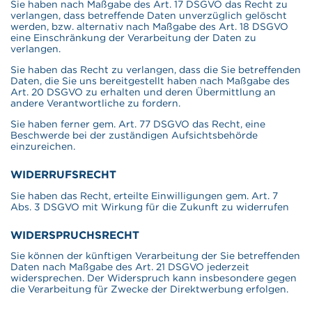
Sie haben nach Maßgabe des Art. 17 DSGVO das Recht zu
verlangen, dass betreffende Daten unverzüglich gelöscht
werden, bzw. alternativ nach Maßgabe des Art. 18 DSGVO
eine Einschränkung der Verarbeitung der Daten zu
verlangen.
Sie haben das Recht zu verlangen, dass die Sie betreffenden
Daten, die Sie uns bereitgestellt haben nach Maßgabe des
Art. 20 DSGVO zu erhalten und deren Übermittlung an
andere Verantwortliche zu fordern.
Sie haben ferner gem. Art. 77 DSGVO das Recht, eine
Beschwerde bei der zuständigen Aufsichtsbehörde
einzureichen.
WIDERRUFSRECHT
Sie haben das Recht, erteilte Einwilligungen gem. Art. 7
Abs. 3 DSGVO mit Wirkung für die Zukunft zu widerrufen
WIDERSPRUCHSRECHT
Sie können der künftigen Verarbeitung der Sie betreffenden
Daten nach Maßgabe des Art. 21 DSGVO jederzeit
widersprechen. Der Widerspruch kann insbesondere gegen
die Verarbeitung für Zwecke der Direktwerbung erfolgen.