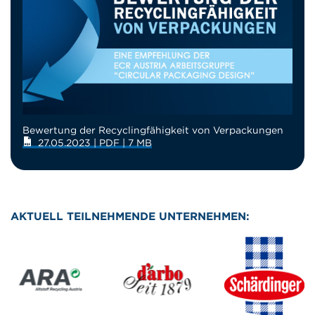
Bewertung der Recyclingfähigkeit von Verpackungen
27.05.2023 | PDF | 7 MB
AKTUELL TEILNEHMENDE UNTERNEHMEN: