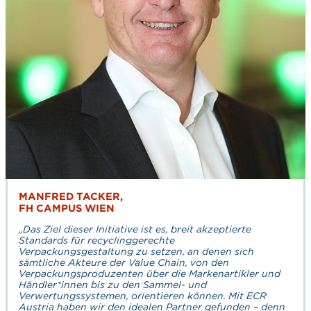
MANFRED TACKER,
FH CAMPUS WIEN
„Das Ziel dieser Initiative ist es, breit akzeptierte
Standards für recyclinggerechte
Verpackungsgestaltung zu setzen, an denen sich
sämtliche Akteure der Value Chain, von den
Verpackungsproduzenten über die Markenartikler und
Händler*innen bis zu den Sammel- und
Verwertungssystemen, orientieren können. Mit ECR
Austria haben wir den idealen Partner gefunden – denn