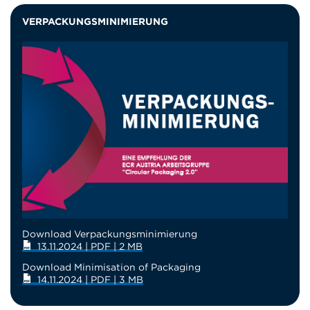
VERPACKUNGSMINIMIERUNG
Download Verpackungsminimierung
13.11.2024 | PDF | 2 MB
Download Minimisation of Packaging
14.11.2024 | PDF | 3 MB