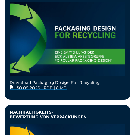
Download Packaging Design For Recycling
30.05.2023 | PDF | 8 MB
NACHHALTIGKEITS-
BEWERTUNG VON VERPACKUNGEN