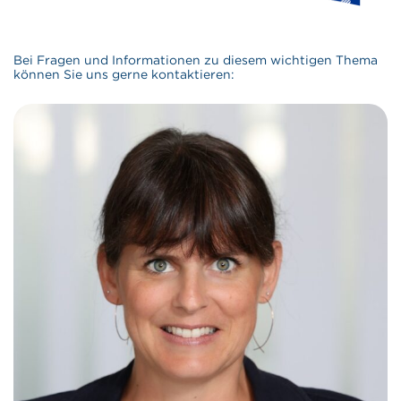
Bei Fragen und Informationen zu diesem wichtigen Thema
können Sie uns gerne kontaktieren: