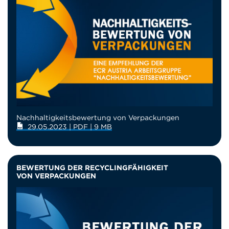
Nachhaltigkeitsbewertung von Verpackungen
29.05.2023 | PDF | 9 MB
BEWERTUNG DER RECYCLINGFÄHIGKEIT
VON VERPACKUNGEN