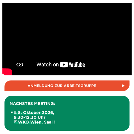
ANMELDUNG ZUR ARBEITSGRUPPE
NÄCHSTES MEETING:
8. Oktober 2026
,
9.30-12.30 Uhr
WKO Wien
, Saal 1