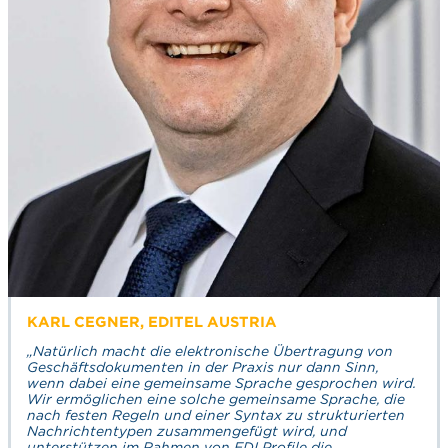
KARL CEGNER, EDITEL AUSTRIA
„Natürlich macht die elektronische Übertragung von
Geschäftsdokumenten in der Praxis nur dann Sinn,
wenn dabei eine gemeinsame Sprache gesprochen wird.
Wir ermöglichen eine solche gemeinsame Sprache, die
nach festen Regeln und einer Syntax zu strukturierten
Nachrichtentypen zusammengefügt wird, und
unterstützen im Rahmen von EDI Profile die