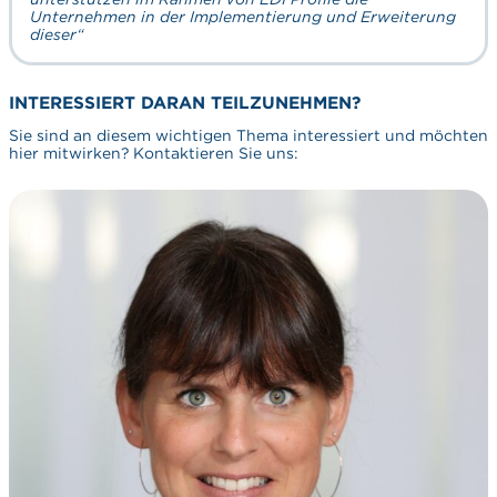
Unternehmen in der Implementierung und Erweiterung
dieser“
INTERESSIERT DARAN TEILZUNEHMEN?
Sie sind an diesem wichtigen Thema interessiert und möchten
hier mitwirken? Kontaktieren Sie uns: