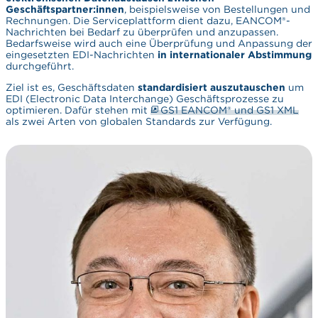
Geschäftspartner:innen
, beispielsweise von Bestellungen und
Rechnungen. Die Serviceplattform dient dazu, EANCOM®-
Nachrichten bei Bedarf zu überprüfen und anzupassen.
Bedarfsweise wird auch eine Überprüfung und Anpassung der
eingesetzten EDI-Nachrichten
in internationaler Abstimmung
durchgeführt.
Ziel ist es, Geschäftsdaten
standardisiert auszutauschen
um
EDI (Electronic Data Interchange) Geschäftsprozesse zu
optimieren. Dafür stehen mit
GS1 EANCOM® und GS1 XML
als zwei Arten von globalen Standards zur Verfügung.