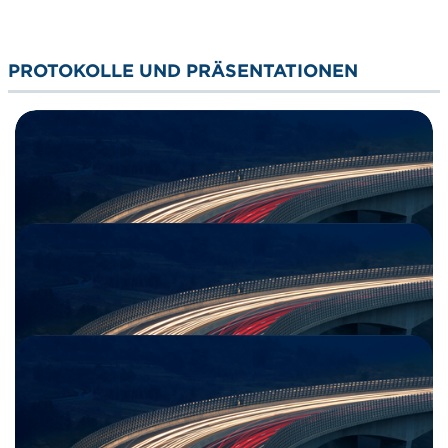
PROTOKOLLE UND PRÄSENTATIONEN
SERVICEPLATTFORM EDI PROFILE, MEETING
SEPTEMBER 2025