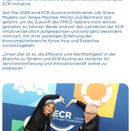
ECR-Initiative.
Seit Mai 2024 wird ECR Austria mittels eines Job Share
Modells von Teresa Mischek-Moritz und Bernhard Voit
geführt, um die Zukunft des FMCG-Sektors noch aktiver
gestalten zu können. Beide sind mit den Leitsätzen der ECR
Initiative beruflich aufgewachsen und sind ganz besonders
motiviert, mit ihrer jeweiligen Erfahrung der
Konsumgüterbranche Know how und Expertise
zurückzugeben.
„Unser Ziel ist es, die Effizienz und Nachhaltigkeit in der
Branche zu fördern und ECR Austria als Vorreiter für
Serviceorientierung und Innovationskraft weiter zu
etablieren.“