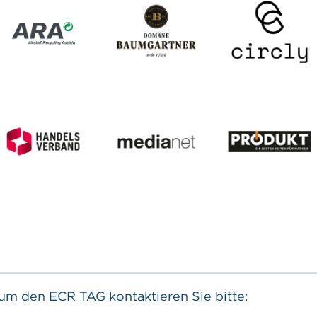
m den ECR TAG kontaktieren Sie bitte: