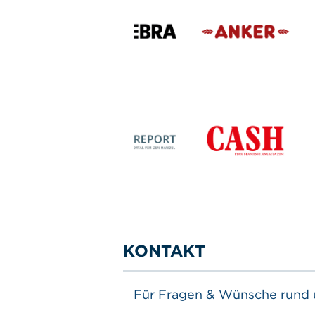
KONTAKT
Für Fragen & Wünsche rund u