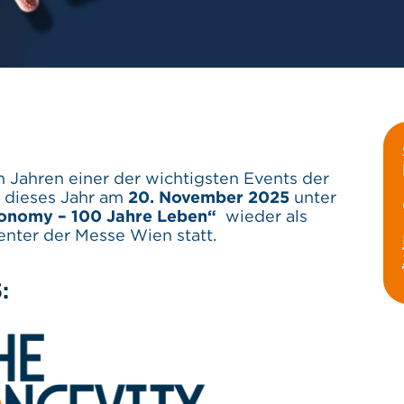
en Jahren einer der wichtigsten Events der
 dieses Jahr am
20. November 2025
unter
conomy – 100 Jahre Leben“
wieder als
nter der Messe Wien statt.
: