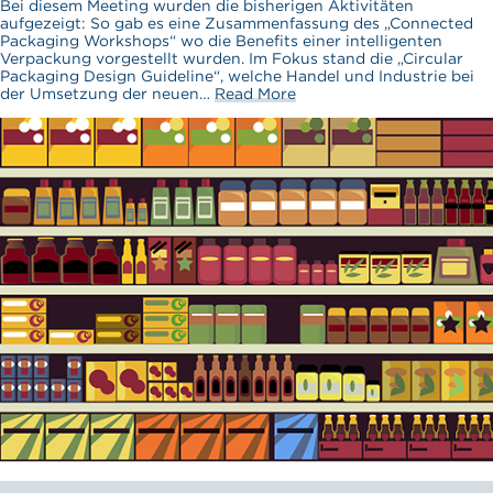
Bei diesem Meeting wurden die bisherigen Aktivitäten
aufgezeigt: So gab es eine Zusammenfassung des „Connected
Packaging Workshops“ wo die Benefits einer intelligenten
Verpackung vorgestellt wurden. Im Fokus stand die „Circular
Packaging Design Guideline“, welche Handel und Industrie bei
der Umsetzung der neuen…
Read More