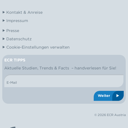
Kontakt & Anreise
Impressum
Presse
Datenschutz
Cookie-Einstellungen verwalten
ECR TIPPS
NEWSLETTER
Aktuelle Studien, Trends & Facts – handverlesen für Sie!
E-Mail
Weiter
© 2026 ECR Austria