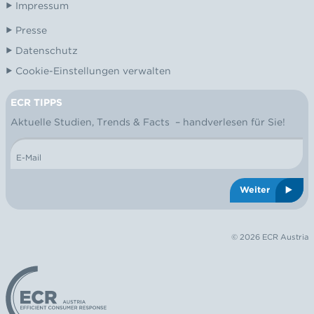
Impressum
Presse
Datenschutz
Cookie-Einstellungen verwalten
ECR TIPPS
NEWSLETTER
Aktuelle Studien, Trends & Facts – handverlesen für Sie!
E-Mail
Weiter
© 2026 ECR Austria
Logo: ECR Austria