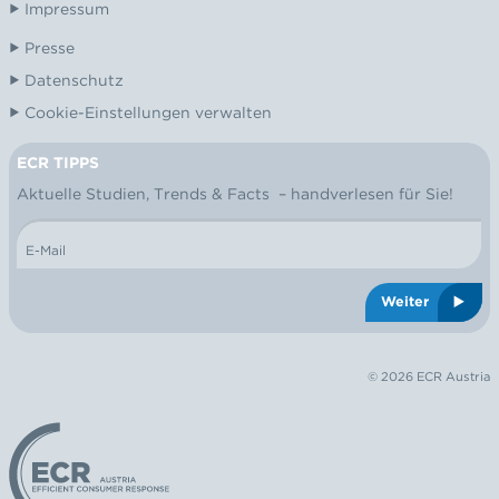
Impressum
Presse
Datenschutz
Cookie-Einstellungen verwalten
ECR TIPPS
NEWSLETTER
Aktuelle Studien, Trends & Facts – handverlesen für Sie!
E-Mail
Weiter
© 2026 ECR Austria
Logo: ECR Austria