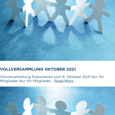
VOLLVERSAMMLUNG OKTOBER 2021
Vollversammlung Dokumente vom 8. Oktober 2021 Nur für
Mitglieder Nur für Mitglieder…
Read More