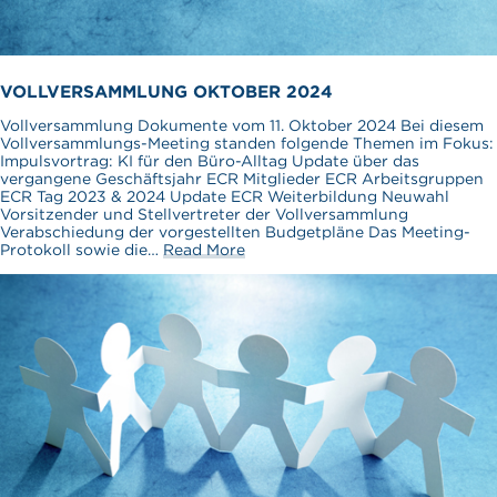
VOLLVERSAMMLUNG OKTOBER 2024
Vollversammlung Dokumente vom 11. Oktober 2024 Bei diesem
Vollversammlungs-Meeting standen folgende Themen im Fokus:
Impulsvortrag: KI für den Büro-Alltag Update über das
vergangene Geschäftsjahr ECR Mitglieder ECR Arbeitsgruppen
ECR Tag 2023 & 2024 Update ECR Weiterbildung Neuwahl
Vorsitzender und Stellvertreter der Vollversammlung
Verabschiedung der vorgestellten Budgetpläne Das Meeting-
Protokoll sowie die…
Read More