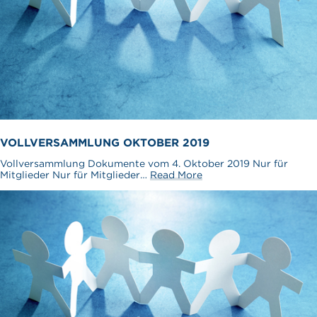
VOLLVERSAMMLUNG OKTOBER 2019
Vollversammlung Dokumente vom 4. Oktober 2019 Nur für
Mitglieder Nur für Mitglieder…
Read More