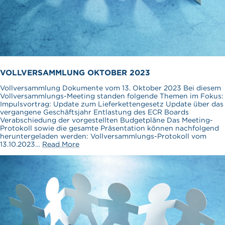
VOLLVERSAMMLUNG OKTOBER 2023
Vollversammlung Dokumente vom 13. Oktober 2023 Bei diesem
Vollversammlungs-Meeting standen folgende Themen im Fokus:
Impulsvortrag: Update zum Lieferkettengesetz Update über das
vergangene Geschäftsjahr Entlastung des ECR Boards
Verabschiedung der vorgestellten Budgetpläne Das Meeting-
Protokoll sowie die gesamte Präsentation können nachfolgend
heruntergeladen werden: Vollversammlungs-Protokoll vom
13.10.2023…
Read More