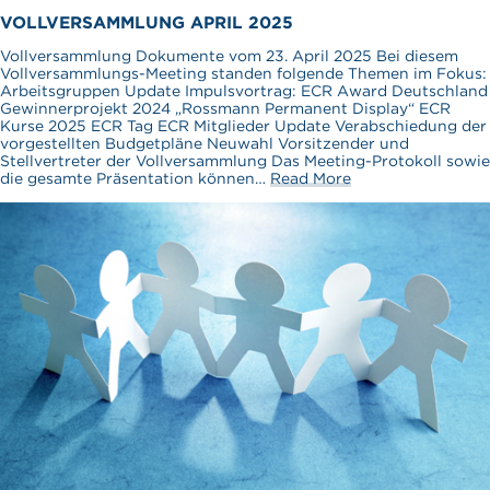
VOLLVERSAMMLUNG APRIL 2025
Vollversammlung Dokumente vom 23. April 2025 Bei diesem
Vollversammlungs-Meeting standen folgende Themen im Fokus:
Arbeitsgruppen Update Impulsvortrag: ECR Award Deutschland
Gewinnerprojekt 2024 „Rossmann Permanent Display“ ECR
Kurse 2025 ECR Tag ECR Mitglieder Update Verabschiedung der
vorgestellten Budgetpläne Neuwahl Vorsitzender und
Stellvertreter der Vollversammlung Das Meeting-Protokoll sowie
die gesamte Präsentation können…
Read More