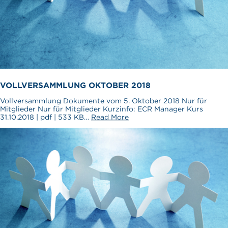
VOLLVERSAMMLUNG OKTOBER 2018
Vollversammlung Dokumente vom 5. Oktober 2018 Nur für
Mitglieder Nur für Mitglieder Kurzinfo: ECR Manager Kurs
31.10.2018 | pdf | 533 KB…
Read More