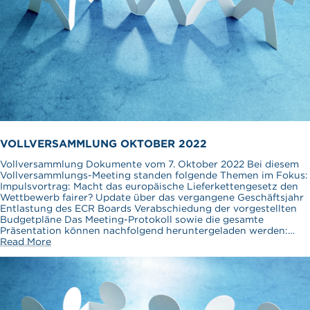
VOLLVERSAMMLUNG OKTOBER 2022
Vollversammlung Dokumente vom 7. Oktober 2022 Bei diesem
Vollversammlungs-Meeting standen folgende Themen im Fokus:
Impulsvortrag: Macht das europäische Lieferkettengesetz den
Wettbewerb fairer? Update über das vergangene Geschäftsjahr
Entlastung des ECR Boards Verabschiedung der vorgestellten
Budgetpläne Das Meeting-Protokoll sowie die gesamte
Präsentation können nachfolgend heruntergeladen werden:…
Read More