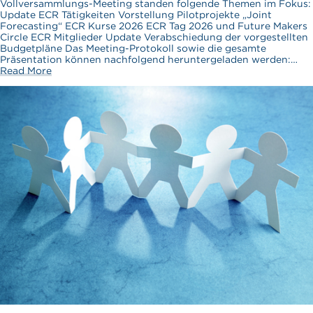
Vollversammlungs-Meeting standen folgende Themen im Fokus:
Update ECR Tätigkeiten Vorstellung Pilotprojekte „Joint
Forecasting“ ECR Kurse 2026 ECR Tag 2026 und Future Makers
Circle ECR Mitglieder Update Verabschiedung der vorgestellten
Budgetpläne Das Meeting-Protokoll sowie die gesamte
Präsentation können nachfolgend heruntergeladen werden:…
Read More