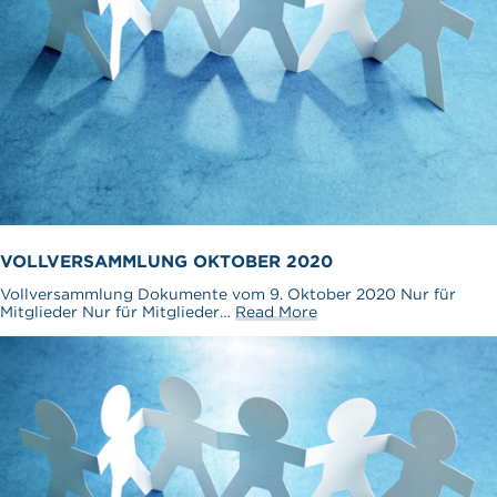
VOLLVERSAMMLUNG OKTOBER 2020
Vollversammlung Dokumente vom 9. Oktober 2020 Nur für
Mitglieder Nur für Mitglieder…
Read More