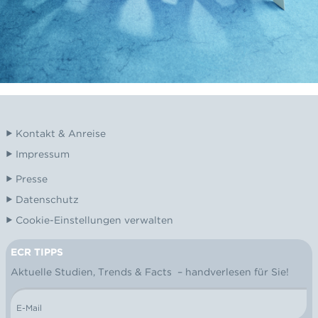
Kontakt & Anreise
Impressum
Presse
Datenschutz
Cookie-Einstellungen verwalten
ECR TIPPS
NEWSLETTER
Aktuelle Studien, Trends & Facts – handverlesen für Sie!
E-Mail