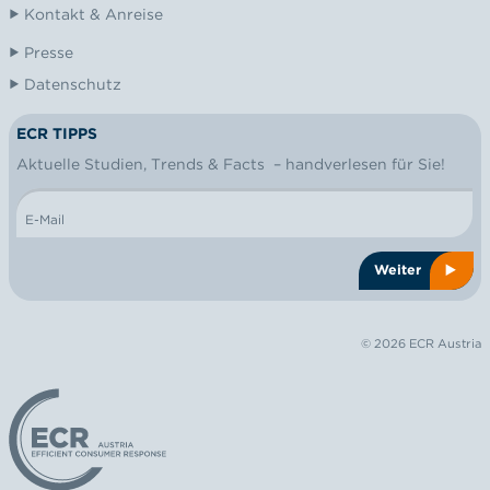
Kontakt & Anreise
Presse
Datenschutz
ECR TIPPS
NEWSLETTER
Aktuelle Studien, Trends & Facts – handverlesen für Sie!
E-Mail
Weiter
© 2026 ECR Austria
Logo: ECR Austria