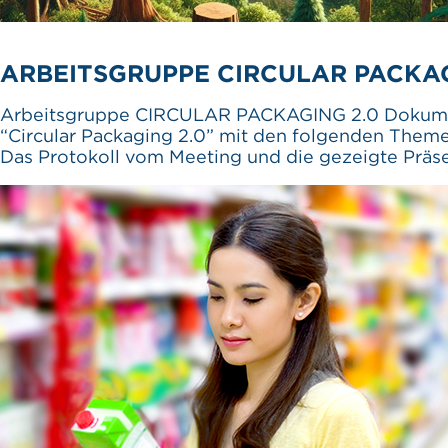
ARBEITSGRUPPE CIRCULAR PACKAGI
Arbeitsgruppe CIRCULAR PACKAGING 2.0 Dokument
“Circular Packaging 2.0” mit den folgenden Th
Das Protokoll vom Meeting und die gezeigte Prä