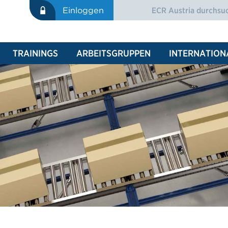
Suche
Einloggen
SUCHFORMULAR
TRAININGS
ARBEITSGRUPPEN
INTERNATION