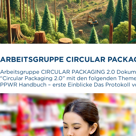
ARBEITSGRUPPE CIRCULAR PACKAGI
Arbeitsgruppe CIRCULAR PACKAGING 2.0 Dokumen
“Circular Packaging 2.0” mit den folgenden T
PPWR Handbuch – erste Einblicke Das Protokoll 