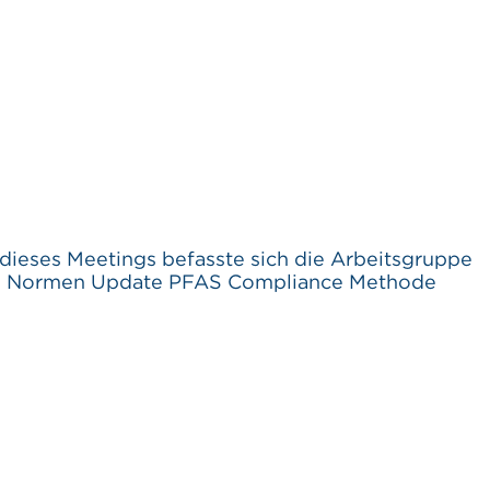
ses Meetings befasste sich die Arbeitsgruppe
EN Normen Update PFAS Compliance Methode