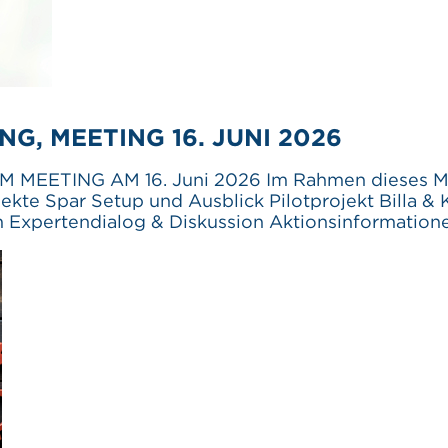
G, MEETING 16. JUNI 2026
MEETING AM 16. Juni 2026 Im Rahmen dieses Meet
kte Spar Setup und Ausblick Pilotprojekt Billa & 
m Expertendialog & Diskussion Aktionsinformation