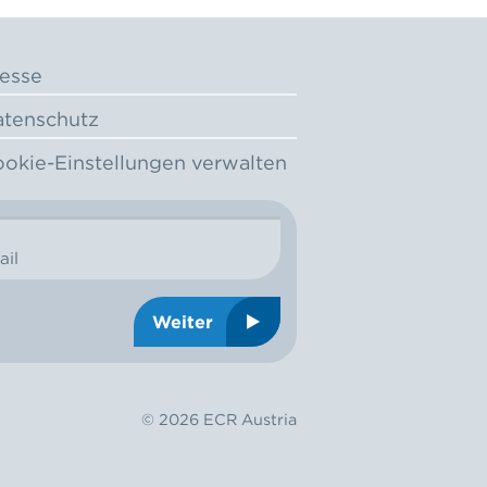
esse
tenschutz
okie-Einstellungen verwalten
ail
Weiter
© 2026 ECR Austria