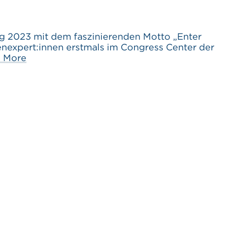
Tag 2023 mit dem faszinierenden Motto „Enter
enexpert:innen erstmals im Congress Center der
 More