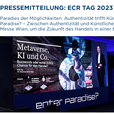
PRESSEMITTEILUNG: ECR TAG 202
Paradies der Möglichkeiten: Authentizität trifft
Paradise? – Zwischen Authentizität und Künstlich
Messe Wien, um die Zukunft des Handels in einer 