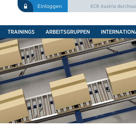
Suche
Einloggen
SUCHFORMULAR
TRAININGS
ARBEITSGRUPPEN
INTERNATION