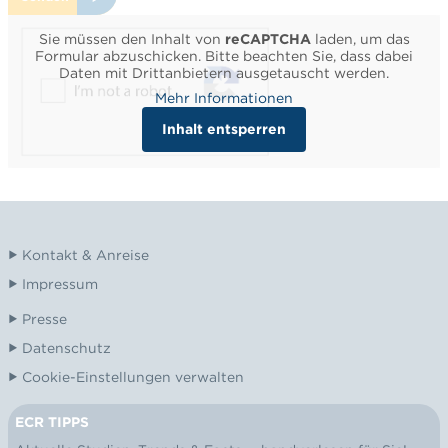
Sie müssen den Inhalt von
reCAPTCHA
laden, um das
Formular abzuschicken. Bitte beachten Sie, dass dabei
Daten mit Drittanbietern ausgetauscht werden.
Mehr Informationen
Inhalt entsperren
Kontakt & Anreise
Impressum
Presse
Datenschutz
Cookie-Einstellungen verwalten
ECR TIPPS
NEWSLETTER