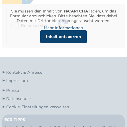
Sie müssen den Inhalt von
reCAPTCHA
laden, um das
Formular abzuschicken. Bitte beachten Sie, dass dabei
Daten mit Drittanbietern ausgetauscht werden.
Mehr Informationen
Inhalt entsperren
Kontakt & Anreise
Impressum
Presse
Datenschutz
Cookie-Einstellungen verwalten
ECR TIPPS
NEWSLETTER