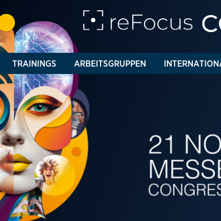
TRAININGS
ARBEITSGRUPPEN
INTERNATION