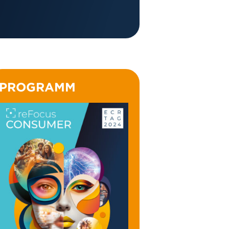
PROGRAMM