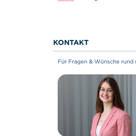
KONTAKT
Für Fragen & Wünsche rund u