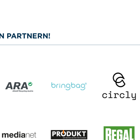
N PARTNERN!