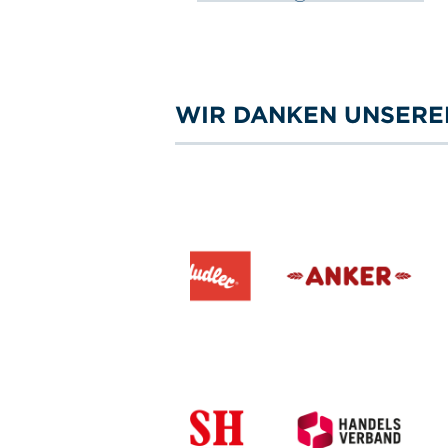
WIR DANKEN UNSERE