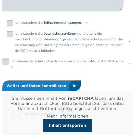
Ich akzeptiere die
Teilnahmebedingungen
.
Ich akzeptiere die
Datenschutzerklärung
und erteile die
„ausdrückliche Zustimmung“ gemäß dem Datenschutzgesetz für die
Verarbeitung und Nutzung meiner Daten im geschlossenen Rahmen
der ECR Austria Initiative.
Ich stimme der schriftlichen Kommunikation per E-Mail mit ECR Austria
zu.
Weiter und Daten kontrollieren
Sie müssen den Inhalt von
reCAPTCHA
laden, um das
Formular abzuschicken. Bitte beachten Sie, dass dabei
Daten mit Drittanbietern ausgetauscht werden.
Mehr Informationen
Inhalt entsperren