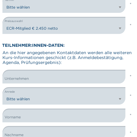
Preisauswahl
TEILNEHMER:INNEN-DATEN:
An die hier angegebenen Kontaktdaten werden alle weiteren
Kurs-Informationen geschickt (z.B. Anmeldebestätigung,
Agenda, Prüfungsergebnis):
Unternehmen
Anrede
Vorname
Nachname