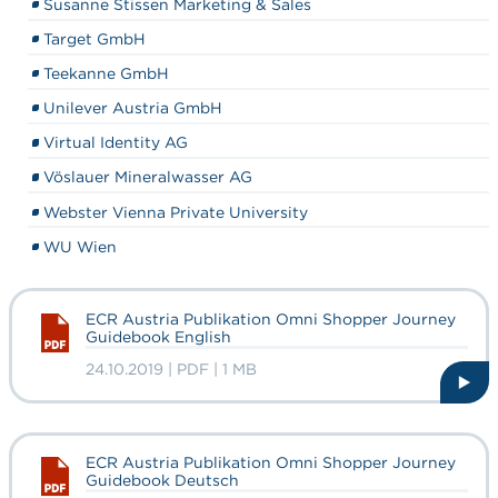
Susanne Stissen Marketing & Sales
Target GmbH
Teekanne GmbH
Unilever Austria GmbH
Virtual Identity AG
Vöslauer Mineralwasser AG
Webster Vienna Private University
WU Wien
ECR Austria Publikation Omni Shopper Journey
Guidebook English
24.10.2019 | PDF | 1 MB
ECR Austria Publikation Omni Shopper Journey
Guidebook Deutsch