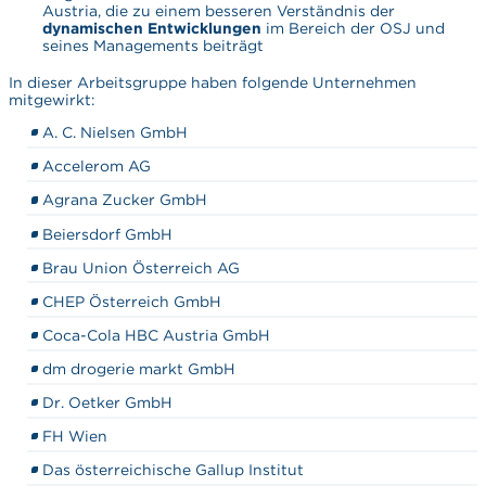
Austria, die zu einem besseren Verständnis der
dynamischen Entwicklungen
im Bereich der OSJ und
seines Managements beiträgt
In dieser Arbeitsgruppe haben folgende Unternehmen
mitgewirkt:
A. C. Nielsen GmbH
Accelerom AG
Agrana Zucker GmbH
Beiersdorf GmbH
Brau Union Österreich AG
CHEP Österreich GmbH
Coca-Cola HBC Austria GmbH
dm drogerie markt GmbH
Dr. Oetker GmbH
FH Wien
Das österreichische Gallup Institut