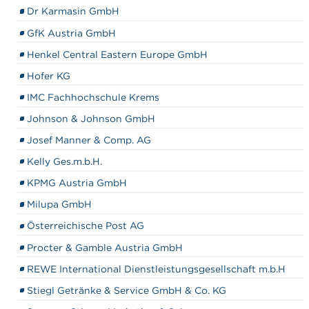
Dr Karmasin GmbH
GfK Austria GmbH
Henkel Central Eastern Europe GmbH
Hofer KG
IMC Fachhochschule Krems
Johnson & Johnson GmbH
Josef Manner & Comp. AG
Kelly Ges.m.b.H.
KPMG Austria GmbH
Milupa GmbH
Österreichische Post AG
Procter & Gamble Austria GmbH
REWE International Dienstleistungsgesellschaft m.b.H
Stiegl Getränke & Service GmbH & Co. KG