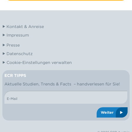
Kontakt & Anreise
Impressum
Presse
Datenschutz
Cookie-Einstellungen verwalten
ECR TIPPS
NEWSLETTER
Aktuelle Studien, Trends & Facts – handverlesen für Sie!
E-Mail
Weiter