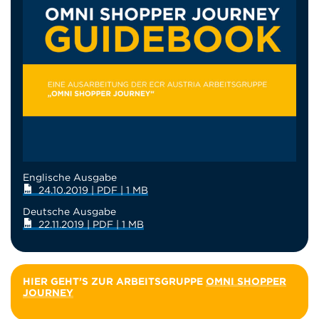
Englische Ausgabe
24.10.2019 | PDF | 1 MB
Deutsche Ausgabe
22.11.2019 | PDF | 1 MB
HIER GEHT’S ZUR ARBEITSGRUPPE
OMNI SHOPPER
JOURNEY