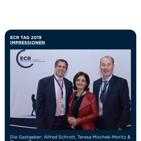
ECR TAG 2019
IMPRESSIONEN
Die Gastgeber: Alfred Schrott, Teresa Mischek-Moritz &