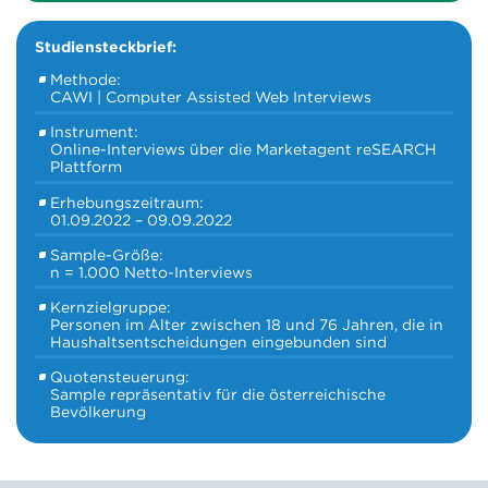
Studiensteckbrief:
Methode:
CAWI | Computer Assisted Web Interviews
Instrument:
Online-Interviews über die Marketagent reSEARCH
Plattform
Erhebungszeitraum:
01.09.2022 – 09.09.2022
Sample-Größe:
n = 1.000 Netto-Interviews
Kernzielgruppe:
Personen im Alter zwischen 18 und 76 Jahren, die in
Haushaltsentscheidungen eingebunden sind
Quotensteuerung:
Sample repräsentativ für die österreichische
Bevölkerung