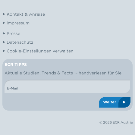
Kontakt & Anreise
Impressum
Presse
Datenschutz
Cookie-Einstellungen verwalten
ECR TIPPS
NEWSLETTER
Aktuelle Studien, Trends & Facts – handverlesen für Sie!
E-Mail
Weiter
© 2026 ECR Austria