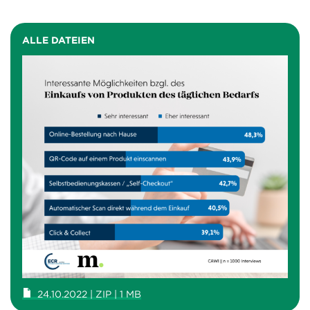
ALLE DATEIEN
24.10.2022 | ZIP | 1 MB