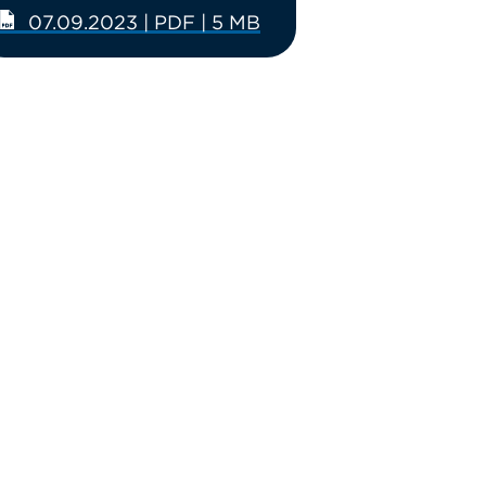
07.09.2023 | PDF | 5 MB