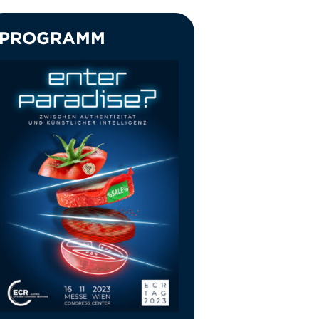
PROGRAMM