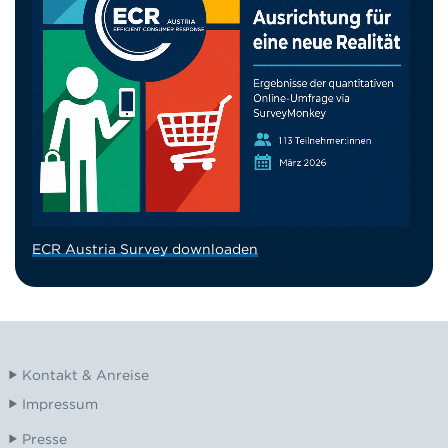
ECR Austria Survey downloaden
Kontakt & Anreise
Impressum
Presse