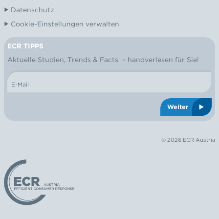
Datenschutz
Cookie-Einstellungen verwalten
ECR TIPPS
NEWSLETTER
Aktuelle Studien, Trends & Facts – handverlesen für Sie!
E-Mail
Weiter
© 2026 ECR Austria
Logo: ECR Austria