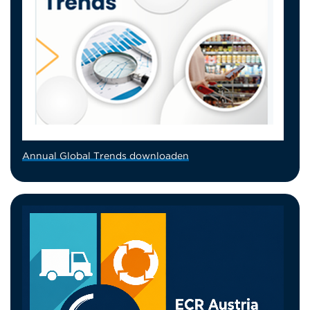
Annual Global Trends downloaden