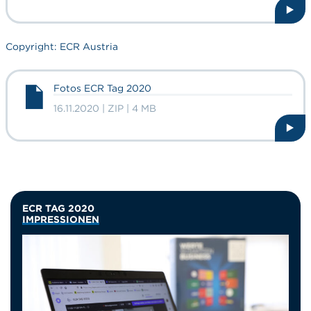
Copyright: ECR Austria
Fotos ECR Tag 2020
16.11.2020 | ZIP | 4 MB
ECR TAG 2020
IMPRESSIONEN