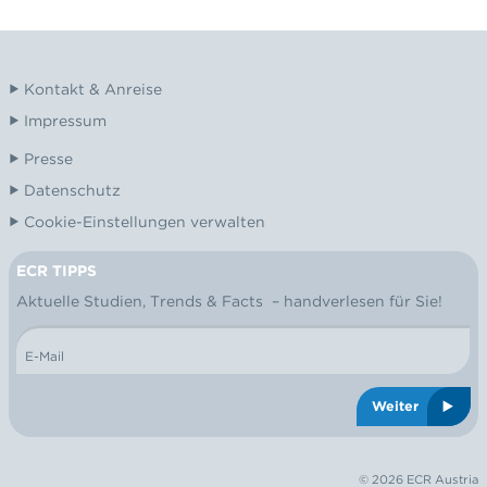
Kontakt & Anreise
Impressum
Presse
Datenschutz
Cookie-Einstellungen verwalten
ECR TIPPS
NEWSLETTER
Aktuelle Studien, Trends & Facts – handverlesen für Sie!
E-Mail
Weiter
© 2026 ECR Austria