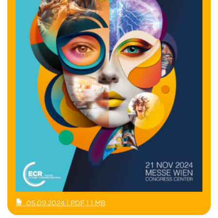
05.09.2024 | PDF | 1 MB