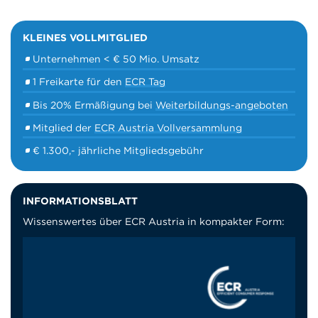
KLEINES VOLLMITGLIED
Unternehmen < € 50 Mio. Umsatz
1 Freikarte für den
ECR Tag
Bis 20% Ermäßigung bei
Weiterbildungs-angeboten
Mitglied der
ECR Austria Vollversammlung
€ 1.300,- jährliche Mitgliedsgebühr
INFORMATIONSBLATT
Wissenswertes über ECR Austria in kompakter Form: