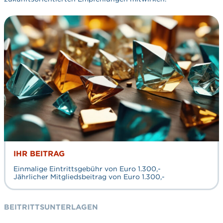
IHR BEITRAG
Einmalige Eintrittsgebühr von Euro 1.300,-
Jährlicher Mitgliedsbeitrag von Euro 1.300,-
BEITRITTSUNTERLAGEN